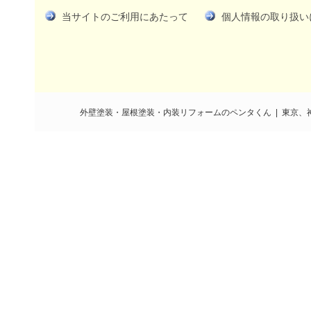
当サイトのご利用にあたって
個人情報の取り扱い
外壁塗装・屋根塗装・内装リフォームのペンタくん | 東京