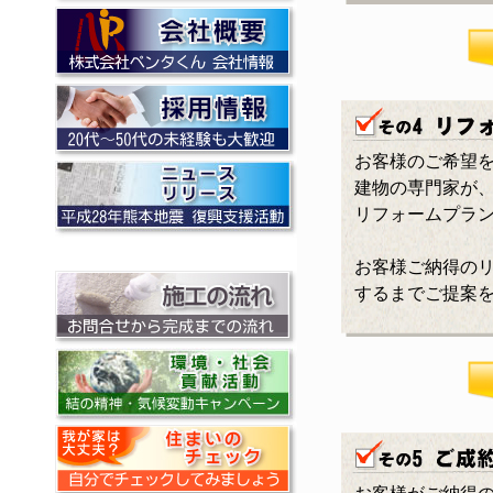
お客様のご希望
建物の専門家が
リフォームプラ
お客様ご納得の
するまでご提案